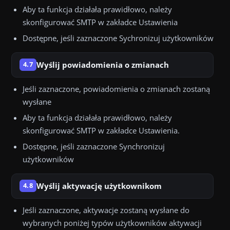
Aby ta funkcja działała prawidłowo, należy
skonfigurować SMTP w zakładce Ustawienia
Dostępne, jeśli zaznaczone Sychronizuj użytkowników
Wyślij powiadomienia o zmianach
4.7
Jeśli zaznaczone, powiadomienia o zmianach zostaną
wysłane
Aby ta funkcja działała prawidłowo, należy
skonfigurować SMTP w zakładce Ustawienia.
Dostępne, jeśli zaznaczone Synchronizuj
użytkowników
Wyślij aktywację użytkownikom
4.8
Jeśli zaznaczone, aktywacje zostaną wysłane do
wybranych poniżej typów użytkowników aktywacji