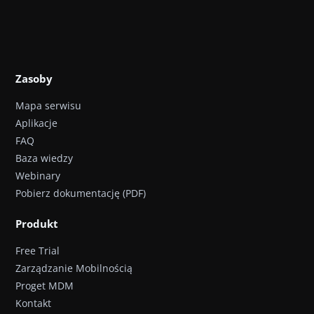
Zasoby
Mapa serwisu
Aplikacje
FAQ
Baza wiedzy
Webinary
Pobierz dokumentację (PDF)
Produkt
Free Trial
Zarządzanie Mobilnością
Proget MDM
Kontakt