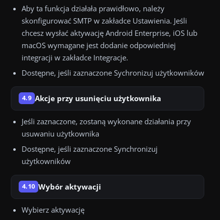
Aby ta funkcja działała prawidłowo, należy
skonfigurować SMTP w zakładce Ustawienia. Jeśli
chcesz wysłać aktywację Android Enterprise, iOS lub
macOS wymagane jest dodanie odpowiedniej
integracji w zakładce Integracje.
Dostępne, jeśli zaznaczone Sychronizuj użytkowników
Akcje przy usunięciu użytkownika
4.9
Jeśli zaznaczone, zostaną wykonane działania przy
usuwaniu użytkownika
Dostępne, jeśli zaznaczone Synchronizuj
użytkowników
Wybór aktywacji
4.10
Wybierz aktywację