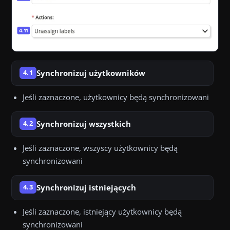
Synchronizuj użytkowników
4.1
Jeśli zaznaczone, użytkownicy będą synchronizowani
Synchronizuj wszystkich
4.2
Jeśli zaznaczone, wszyscy użytkownicy będą
synchronizowani
Synchronizuj istniejących
4.3
Jeśli zaznaczone, istniejący użytkownicy będą
synchronizowani