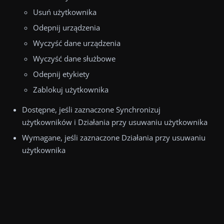
Usuń użytkownika
Odepnij urządzenia
Wyczyść dane urządzenia
Wyczyść dane służbowe
Odepnij etykiety
Zablokuj użytkownika
Dostępne, jeśli zaznaczone Synchronizuj
użytkowników i Działania przy usuwaniu użytkownika
Wymagane, jeśli zaznaczone Działania przy usuwaniu
użytkownika