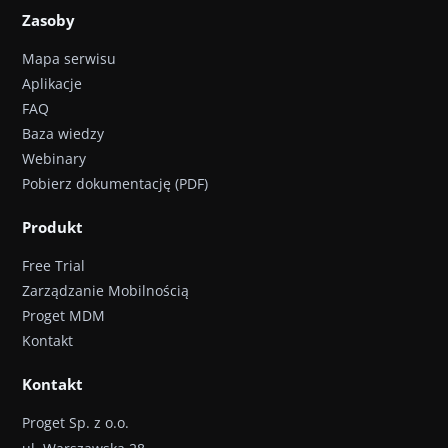
Zasoby
Mapa serwisu
Aplikacje
FAQ
Baza wiedzy
Webinary
Pobierz dokumentację (PDF)
Produkt
Free Trial
Zarządzanie Mobilnością
Proget MDM
Kontakt
Kontakt
Proget Sp. z o.o.