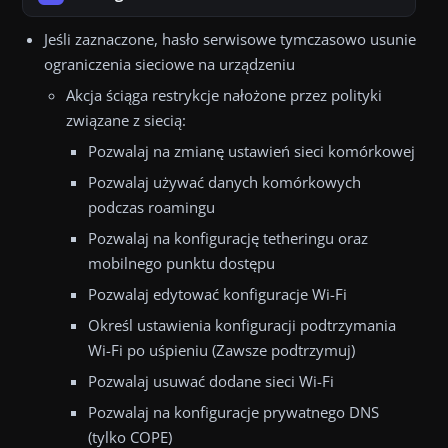
Jeśli zaznaczone, hasło serwisowe tymczasowo usunie
ograniczenia sieciowe na urządzeniu
Akcja ściąga restrykcje nałożone przez polityki
związane z siecią:
Pozwalaj na zmianę ustawień sieci komórkowej
Pozwalaj używać danych komórkowych
podczas roamingu
Pozwalaj na konfigurację tetheringu oraz
mobilnego punktu dostępu
Pozwalaj edytować konfiguracje Wi-Fi
Określ ustawienia konfiguracji podtrzymania
Wi-Fi po uśpieniu (Zawsze podtrzymuj)
Pozwalaj usuwać dodane sieci Wi-Fi
Pozwalaj na konfiguracje prywatnego DNS
(tylko COPE)