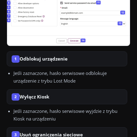
Odblokuj urządzenie
1
Jeśli zaznaczone, hasło serwisowe odblokuje
urządzenie z trybu Lost Mode
Wyłącz Kiosk
2
Jeśli zaznaczone, hasło serwisowe wyjdzie z trybu
Kiosk na urządzeniu
Usuń ograniczenia sieciowe
3