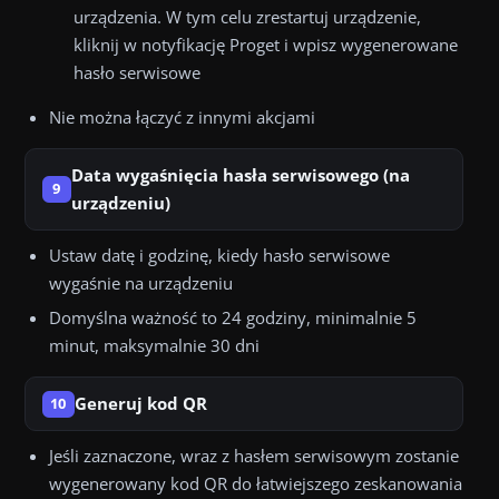
urządzenia. W tym celu zrestartuj urządzenie,
kliknij w notyfikację Proget i wpisz wygenerowane
hasło serwisowe
Nie można łączyć z innymi akcjami
Data wygaśnięcia hasła serwisowego (na
9
urządzeniu)
Ustaw datę i godzinę, kiedy hasło serwisowe
wygaśnie na urządzeniu
Domyślna ważność to 24 godziny, minimalnie 5
minut, maksymalnie 30 dni
Generuj kod QR
10
Jeśli zaznaczone, wraz z hasłem serwisowym zostanie
wygenerowany kod QR do łatwiejszego zeskanowania