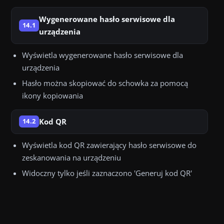
Wygenerowane hasło serwisowe dla
14.1
urządzenia
Wyświetla wygenerowane hasło serwisowe dla
urządzenia
Hasło można skopiować do schowka za pomocą
ikony kopiowania
Kod QR
14.2
Wyświetla kod QR zawierający hasło serwisowe do
zeskanowania na urządzeniu
Widoczny tylko jeśli zaznaczono 'Generuj kod QR'