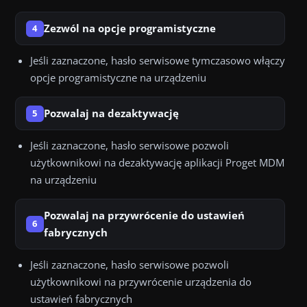
Zezwól na opcje programistyczne
4
Jeśli zaznaczone, hasło serwisowe tymczasowo włączy
opcje programistyczne na urządzeniu
Pozwalaj na dezaktywację
5
Jeśli zaznaczone, hasło serwisowe pozwoli
użytkownikowi na dezaktywację aplikacji Proget MDM
na urządzeniu
Pozwalaj na przywrócenie do ustawień
6
fabrycznych
Jeśli zaznaczone, hasło serwisowe pozwoli
użytkownikowi na przywrócenie urządzenia do
ustawień fabrycznych