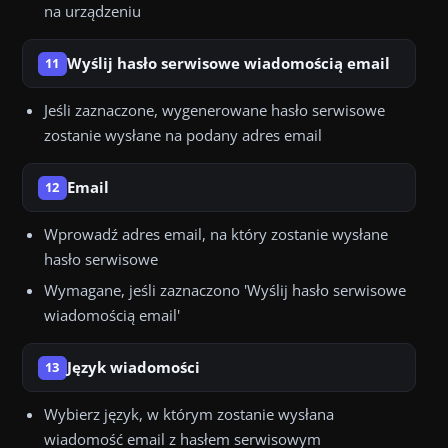
na urządzeniu
Wyślij hasło serwisowe wiadomością email
11
Jeśli zaznaczone, wygenerowane hasło serwisowe
zostanie wysłane na podany adres email
Email
12
Wprowadź adres email, na który zostanie wysłane
hasło serwisowe
Wymagane, jeśli zaznaczono 'Wyślij hasło serwisowe
wiadomością email'
Język wiadomości
13
Wybierz język, w którym zostanie wysłana
wiadomość email z hasłem serwisowym