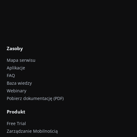
Zasoby
Mapa serwisu
Aplikacje
FAQ
Baza wiedzy
Webinary
Pobierz dokumentację (PDF)
Produkt
Free Trial
Zarządzanie Mobilnością