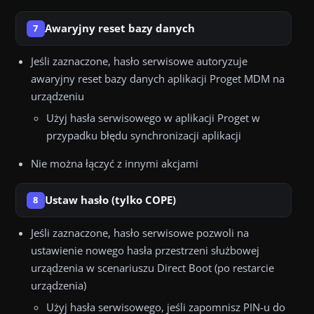
Awaryjny reset bazy danych
7
Jeśli zaznaczone, hasło serwisowe autoryzuje
awaryjny reset bazy danych aplikacji Proget MDM na
urządzeniu
Użyj hasła serwisowego w aplikacji Proget w
przypadku błędu synchronizacji aplikacji
Nie można łączyć z innymi akcjami
Ustaw hasło (tylko COPE)
8
Jeśli zaznaczone, hasło serwisowe pozwoli na
ustawienie nowego hasła przestrzeni służbowej
urządzenia w scenariuszu Direct Boot (po restarcie
urządzenia)
Użyj hasła serwisowego, jeśli zapomnisz PIN-u do