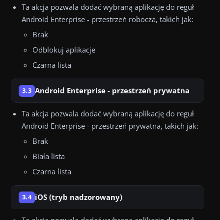
Ta akcja pozwala dodać wybraną aplikację do reguł
Android Enterprise - przestrzeń robocza, takich jak:
Brak
Odblokuj aplikacje
Czarna lista
Android Enterprise - przestrzeń prywatna
3.3
Ta akcja pozwala dodać wybraną aplikację do reguł
Android Enterprise - przestrzeń prywatna, takich jak:
Brak
Biała lista
Czarna lista
iOS (tryb nadzorowany)
3.4