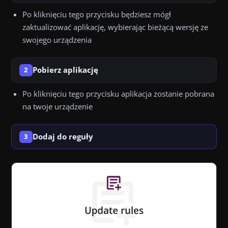
Po kliknięciu tego przycisku będziesz mógł
zaktualizować aplikację, wybierając bieżącą wersję ze
swojego urządzenia
Pobierz aplikację
2
Po kliknięciu tego przycisku aplikacja zostanie pobrana
na twoje urządzenie
Dodaj do reguły
3