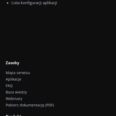
Lista konfiguracji aplikacji
Zasoby
Mapa serwisu
Aplikacje
FAQ
Baza wiedzy
Webinary
Pobierz dokumentację (PDF)