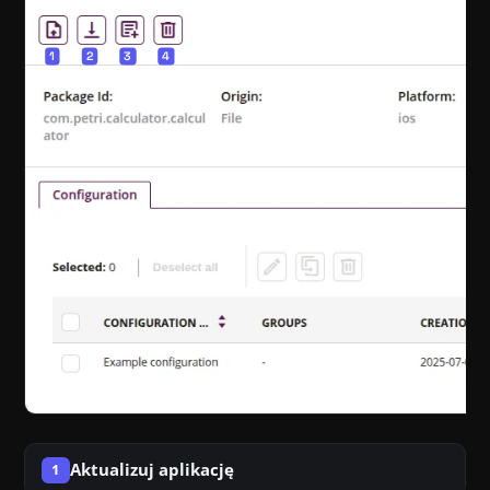
Aktualizuj aplikację
1