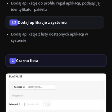
Dodaj aplikację do profilu reguł aplikacji, podając jej
identyfikator pakietu
Dodaj aplikacje z systemu
1.3
Dodaj aplikacje z listy dostępnych aplikacji w
systemie
Czarna lista
2