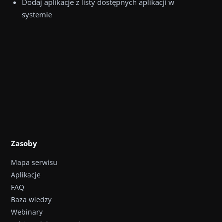
Dodaj aplikacje z listy dostępnych aplikacji w
systemie
Zasoby
Mapa serwisu
Aplikacje
FAQ
Baza wiedzy
Webinary