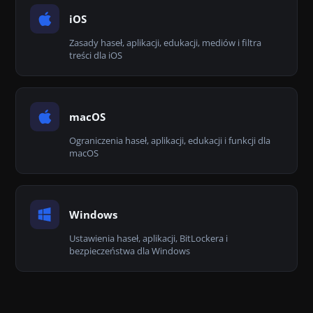
iOS
Zasady haseł, aplikacji, edukacji, mediów i filtra
treści dla iOS
macOS
Ograniczenia haseł, aplikacji, edukacji i funkcji dla
macOS
Windows
Ustawienia haseł, aplikacji, BitLockera i
bezpieczeństwa dla Windows