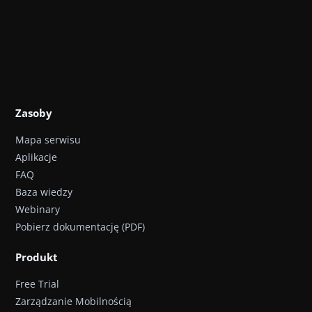
Zasoby
Mapa serwisu
Aplikacje
FAQ
Baza wiedzy
Webinary
Pobierz dokumentację (PDF)
Produkt
Free Trial
Zarządzanie Mobilnością