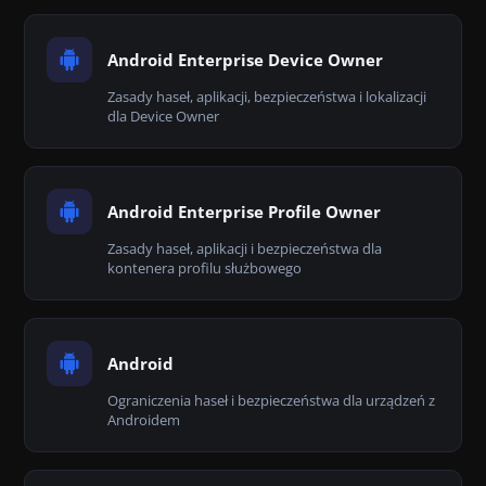
Android Enterprise Device Owner
Zasady haseł, aplikacji, bezpieczeństwa i lokalizacji
dla Device Owner
Android Enterprise Profile Owner
Zasady haseł, aplikacji i bezpieczeństwa dla
kontenera profilu służbowego
Android
Ograniczenia haseł i bezpieczeństwa dla urządzeń z
Androidem