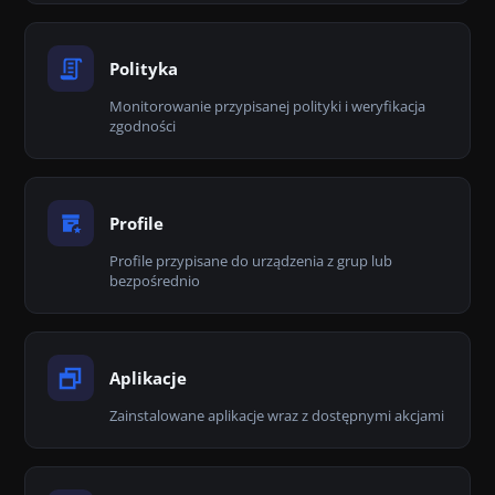
Polityka
Monitorowanie przypisanej polityki i weryfikacja
zgodności
Profile
Profile przypisane do urządzenia z grup lub
bezpośrednio
Aplikacje
Zainstalowane aplikacje wraz z dostępnymi akcjami