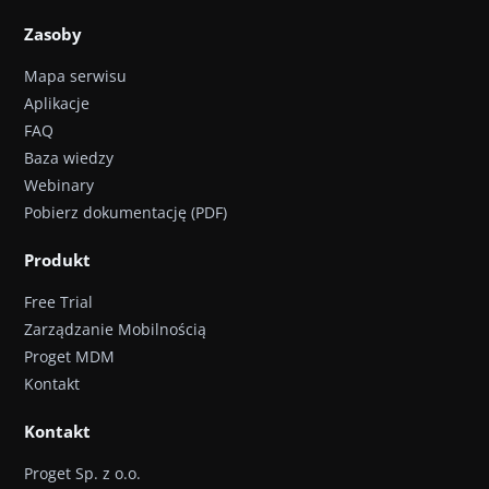
Zasoby
Mapa serwisu
Aplikacje
FAQ
Baza wiedzy
Webinary
Pobierz dokumentację (PDF)
Produkt
Free Trial
Zarządzanie Mobilnością
Proget MDM
Kontakt
Kontakt
Proget Sp. z o.o.