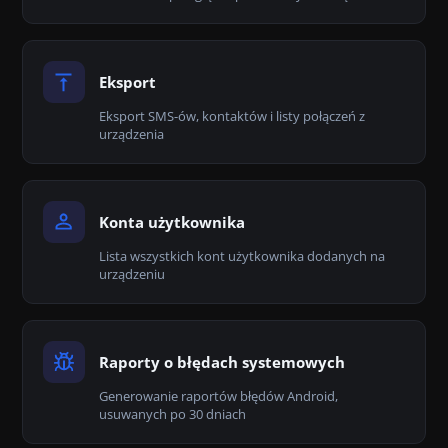
Eksport
Eksport SMS-ów, kontaktów i listy połączeń z
urządzenia
Konta użytkownika
Lista wszystkich kont użytkownika dodanych na
urządzeniu
Raporty o błędach systemowych
Generowanie raportów błędów Android,
usuwanych po 30 dniach