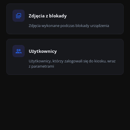
Zdjęcia z blokady
Zdjęcia wykonane podczas blokady urządzenia
Użytkownicy
Użytkownicy, którzy zalogowali się do kiosku, wraz
z parametrami