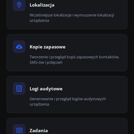
Lokalizacja
Wcześniejsze lokalizacje i wymuszenie lokalizacji
urządzenia
Kopie zapasowe
Tworzenie i przegląd kopii zapasowych kontaktów,
SMS-ów i połączeń
Logi audytowe
Generowanie i przegląd logów audytowych
urządzenia
Zadania