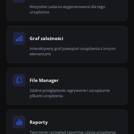
Wszystkie zadania wygenerowane dla tego
urządzenia
Graf zależności
Interaktywny graf powiązań urządzenia z innymi
elementami
File Manager
Zdalne przeglądanie, wgrywanie i zarządzanie
plikami urządzenia
Raporty
Tworzenie i przegląd raportów użycia urządzenia