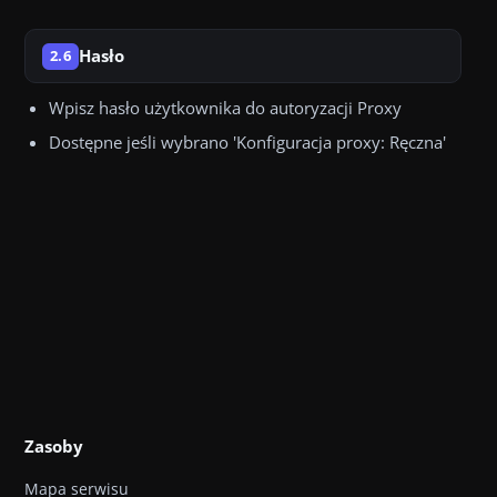
Hasło
2.6
Wpisz hasło użytkownika do autoryzacji Proxy
Dostępne jeśli wybrano 'Konfiguracja proxy: Ręczna'
Zasoby
Mapa serwisu