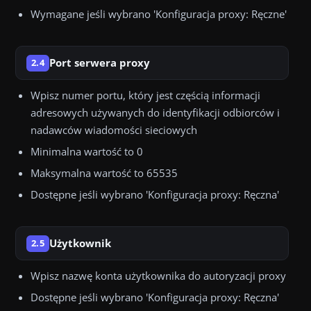
Wymagane jeśli wybrano 'Konfiguracja proxy: Ręczne'
Port serwera proxy
2.4
Wpisz numer portu, który jest częścią informacji
adresowych używanych do identyfikacji odbiorców i
nadawców wiadomości sieciowych
Minimalna wartość to 0
Maksymalna wartość to 65535
Dostępne jeśli wybrano 'Konfiguracja proxy: Ręczna'
Użytkownik
2.5
Wpisz nazwę konta użytkownika do autoryzacji proxy
Dostępne jeśli wybrano 'Konfiguracja proxy: Ręczna'