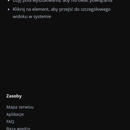
Kliknij na element, aby przejść do szczegółowego
widoku w systemie
Zasoby
Mapa serwisu
Aplikacje
FAQ
Baza wiedzy