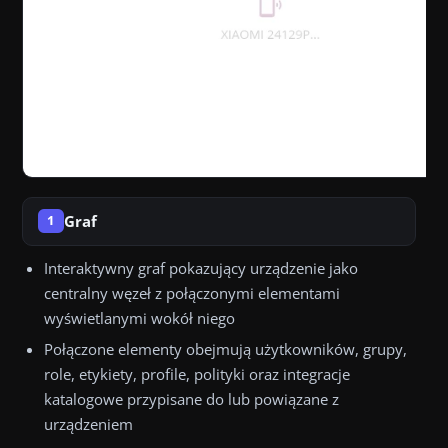
Graf
1
Interaktywny graf pokazujący urządzenie jako
centralny węzeł z połączonymi elementami
wyświetlanymi wokół niego
Połączone elementy obejmują użytkowników, grupy,
role, etykiety, profile, polityki oraz integracje
katalogowe przypisane do lub powiązane z
urządzeniem