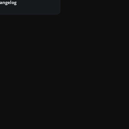
angelog