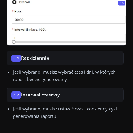
Raz dziennie
3.1
Jeśli wybrano, musisz wybrać czas i dni, w których
raport będzie generowany
Interwał czasowy
3.2
Jeśli wybrano, musisz ustawić czas i codzienny cykl
generowania raportu