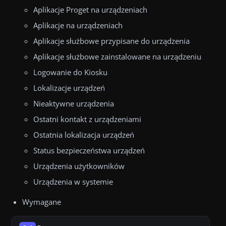
Aplikacje Proget na urządzeniach
Aplikacje na urządzeniach
Aplikacje służbowe przypisane do urządzenia
Aplikacje służbowe zainstalowane na urządzeniu
Logowanie do Kiosku
Lokalizacje urządzeń
Nieaktywne urządzenia
Ostatni kontakt z urządzeniami
Ostatnia lokalizacja urządzeń
Status bezpieczeństwa urządzeń
Urządzenia użytkowników
Urządzenia w systemie
Wymagane