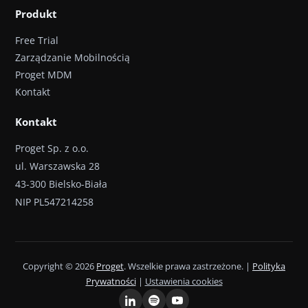
Produkt
Free Trial
Zarządzanie Mobilnością
Proget MDM
Kontakt
Kontakt
Proget Sp. z o.o.
ul. Warszawska 28
43-300 Bielsko-Biała
NIP PL547214258
Copyright © 2026
Proget
. Wszelkie prawa zastrzeżone. |
Polityka
Prywatności
|
Ustawienia cookies