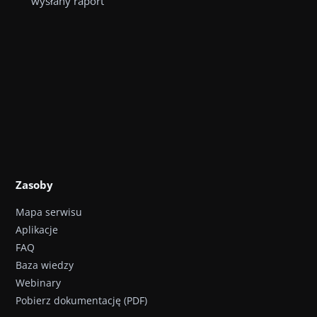
wysłany raport
Zasoby
Mapa serwisu
Aplikacje
FAQ
Baza wiedzy
Webinary
Pobierz dokumentację (PDF)