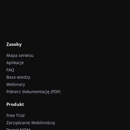
Zasoby
Mapa serwisu
Aplikacje
FAQ
Baza wiedzy
Webinary
Pobierz dokumentację (PDF)
Produkt
Free Trial
Zarządzanie Mobilnością
Proget MDM