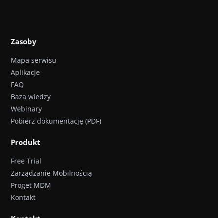
Zasoby
Mapa serwisu
Aplikacje
FAQ
Baza wiedzy
Webinary
Pobierz dokumentację (PDF)
Produkt
Free Trial
Zarządzanie Mobilnością
Proget MDM
Kontakt