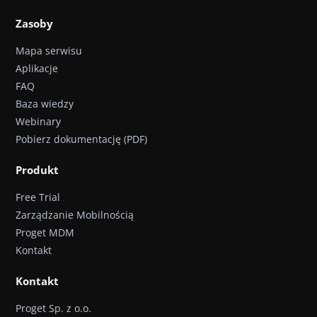
Zasoby
Mapa serwisu
Aplikacje
FAQ
Baza wiedzy
Webinary
Pobierz dokumentację (PDF)
Produkt
Free Trial
Zarządzanie Mobilnością
Proget MDM
Kontakt
Kontakt
Proget Sp. z o.o.