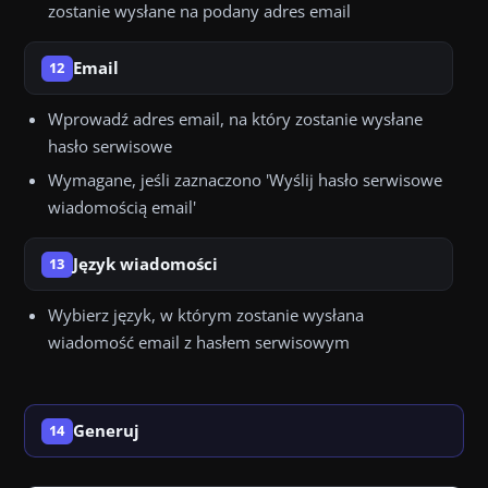
zostanie wysłane na podany adres email
Email
12
Wprowadź adres email, na który zostanie wysłane
hasło serwisowe
Wymagane, jeśli zaznaczono 'Wyślij hasło serwisowe
wiadomością email'
Język wiadomości
13
Wybierz język, w którym zostanie wysłana
wiadomość email z hasłem serwisowym
Generuj
14