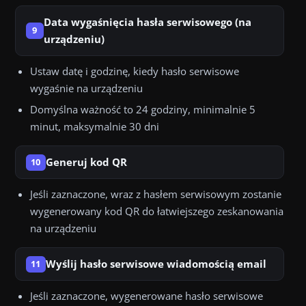
Data wygaśnięcia hasła serwisowego (na
9
urządzeniu)
Ustaw datę i godzinę, kiedy hasło serwisowe
wygaśnie na urządzeniu
Domyślna ważność to 24 godziny, minimalnie 5
minut, maksymalnie 30 dni
Generuj kod QR
10
Jeśli zaznaczone, wraz z hasłem serwisowym zostanie
wygenerowany kod QR do łatwiejszego zeskanowania
na urządzeniu
Wyślij hasło serwisowe wiadomością email
11
Jeśli zaznaczone, wygenerowane hasło serwisowe