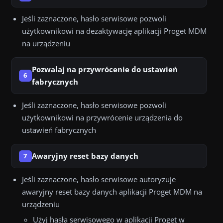
Jeśli zaznaczone, hasło serwisowe pozwoli
użytkownikowi na dezaktywację aplikacji Proget MDM
na urządzeniu
Pozwalaj na przywrócenie do ustawień
6
fabrycznych
Jeśli zaznaczone, hasło serwisowe pozwoli
użytkownikowi na przywrócenie urządzenia do
ustawień fabrycznych
Awaryjny reset bazy danych
7
Jeśli zaznaczone, hasło serwisowe autoryzuje
awaryjny reset bazy danych aplikacji Proget MDM na
urządzeniu
Użyj hasła serwisowego w aplikacji Proget w