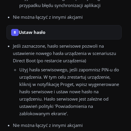
przypadku błędu synchronizacji aplikacji
Nie można łączyć z innymi akcjami
Ustaw hasło
8
Jeśli zaznaczone, hasło serwisowe pozwoli na
ustawienie nowego hasła urządzenia w scenariuszu
Direct Boot (po restarcie urządzenia)
Użyj hasła serwisowego, jeśli zapomnisz PIN-u do
urządzenia. W tym celu zrestartuj urządzenie,
kliknij w notyfikację Proget, wpisz wygenerowane
hasło serwisowe i ustaw nowe hasło na
urządzeniu. Hasło serwisowe jest zależne od
ustawień polityki 'Powiadomienia na
zablokowanym ekranie'.
Nie można łączyć z innymi akcjami