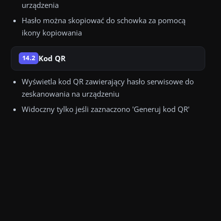
urządzenia
Hasło można skopiować do schowka za pomocą
ikony kopiowania
Kod QR
14.2
Wyświetla kod QR zawierający hasło serwisowe do
zeskanowania na urządzeniu
Widoczny tylko jeśli zaznaczono 'Generuj kod QR'