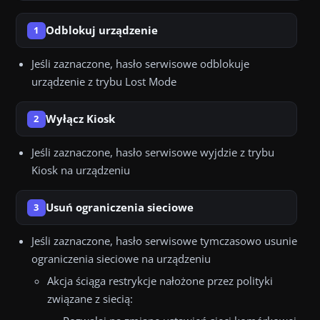
Odblokuj urządzenie
1
Jeśli zaznaczone, hasło serwisowe odblokuje
urządzenie z trybu Lost Mode
Wyłącz Kiosk
2
Jeśli zaznaczone, hasło serwisowe wyjdzie z trybu
Kiosk na urządzeniu
Usuń ograniczenia sieciowe
3
Jeśli zaznaczone, hasło serwisowe tymczasowo usunie
ograniczenia sieciowe na urządzeniu
Akcja ściąga restrykcje nałożone przez polityki
związane z siecią: