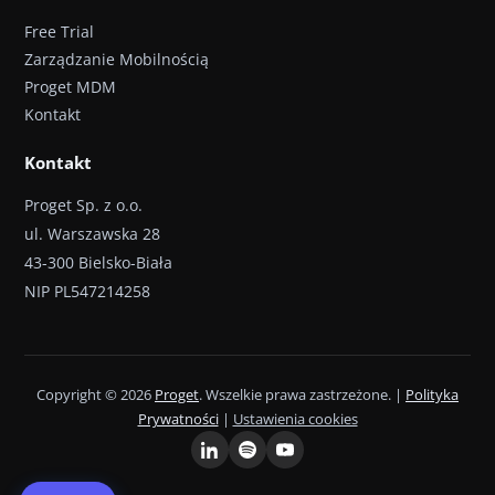
Free Trial
Zarządzanie Mobilnością
Proget MDM
Kontakt
Kontakt
Proget Sp. z o.o.
ul. Warszawska 28
43-300 Bielsko-Biała
NIP PL547214258
Copyright © 2026
Proget
. Wszelkie prawa zastrzeżone. |
Polityka
Prywatności
|
Ustawienia cookies