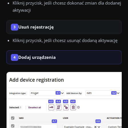
Kliknij przycisk, jeśli chcesz dokonać zmian dla dodanej
aktywacji
Usuń rejestrację
3
Kliknij przycisk, jeśli chcesz usunąć dodaną aktywację
Dodaj urządzenia
4