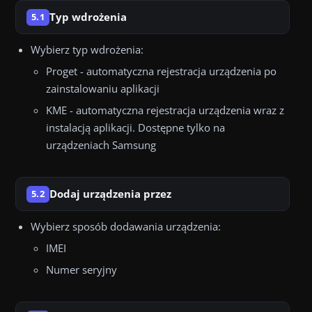
Typ wdrożenia
5.1
Wybierz typ wdrożenia:
Proget - automatyczna rejestracja urządzenia po
zainstalowaniu aplikacji
KME - automatyczna rejestracja urządzenia wraz z
instalacją aplikacji. Dostępne tylko na
urządzeniach Samsung
Dodaj urządzenia przez
5.2
Wybierz sposób dodawania urządzenia:
IMEI
Numer seryjny