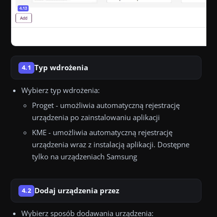
Typ wdrożenia
4.1
Wybierz typ wdrożenia:
Proget - umożliwia automatyczną rejestrację
urządzenia po zainstalowaniu aplikacji
KME - umożliwia automatyczną rejestrację
urządzenia wraz z instalacją aplikacji. Dostępne
tylko na urządzeniach Samsung
Dodaj urządzenia przez
4.2
Wybierz sposób dodawania urządzenia: