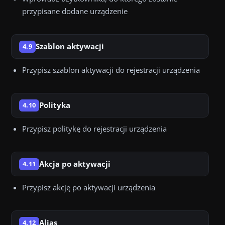
przypisane dodane urządzenie
Szablon aktywacji
4.9
Przypisz szablon aktywacji do rejestracji urządzenia
Polityka
4.10
Przypisz politykę do rejestracji urządzenia
Akcja po aktywacji
4.11
Przypisz akcję po aktywacji urządzenia
Alias
4.12