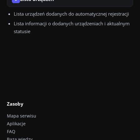
Lista urządzeń dodanych do automatycznej rejestracji
Lista informacji o dodanych urządzeniach i aktualnym
statusie
Zasoby
Mapa serwisu
Aplikacje
FAQ
Baza wiedzy