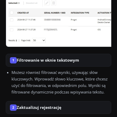
Filtrowanie w oknie tekstowym
1
Możesz również filtrować wyniki, używając słów
kluczowych. Wprowadź słowo kluczowe, które chcesz
użyć do filtrowania, w odpowiednim polu. Wyniki są
filtrowane dynamicznie podczas wpisywania tekstu.
Zaktualizuj rejestrację
2