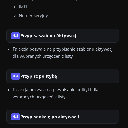
IMEI
Numer seryjny
Przypisz szablon Aktywacji
4.3
Ta akcja pozwala na przypisanie szablonu aktywacji
dla wybranych urządzeń z listy
Przypisz politykę
4.4
Ta akcja pozwala na przypisanie polityki dla
wybranych urządzeń z listy
Przypisz akcję po aktywacji
4.5