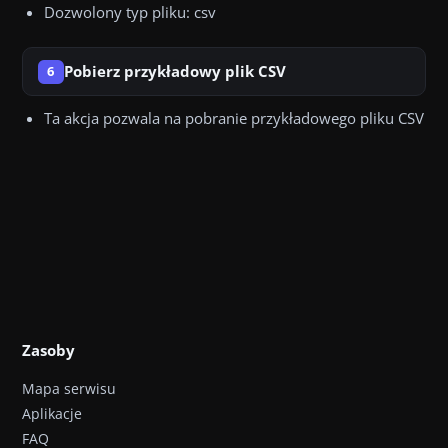
Dozwolony typ pliku: csv
Pobierz przykładowy plik CSV
6
Ta akcja pozwala na pobranie przykładowego pliku CSV
Zasoby
Mapa serwisu
Aplikacje
FAQ