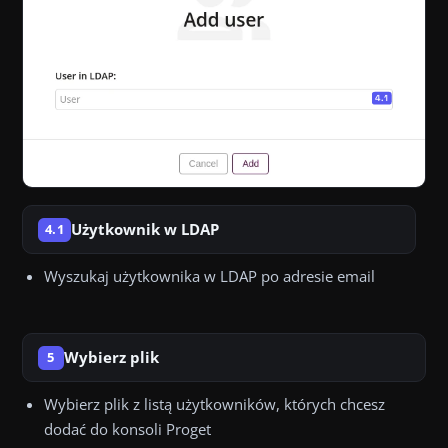
Użytkownik w LDAP
4.1
Wyszukaj użytkownika w LDAP po adresie email
Wybierz plik
5
Wybierz plik z listą użytkowników, których chcesz
dodać do konsoli Proget