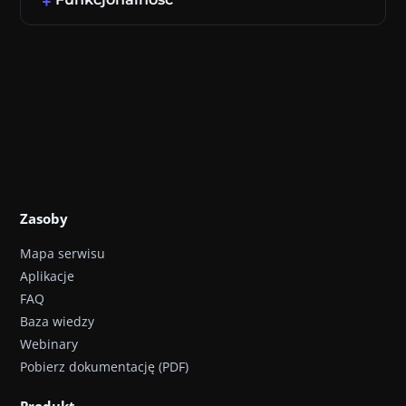
Zasoby
Mapa serwisu
Aplikacje
FAQ
Baza wiedzy
Webinary
Pobierz dokumentację (PDF)