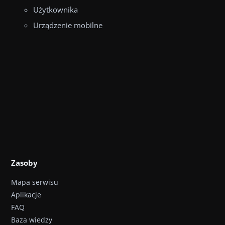
Użytkownika
Urządzenie mobilne
Zasoby
Mapa serwisu
Aplikacje
FAQ
Baza wiedzy