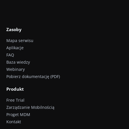
Zasoby
Mapa serwisu
Aplikacje
FAQ
Baza wiedzy
Webinary
Pobierz dokumentację (PDF)
Produkt
Free Trial
Zarządzanie Mobilnością
Proget MDM
Kontakt