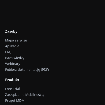
Zasoby
Mapa serwisu
Aplikacje
FAQ
Baza wiedzy
Webinary
Pobierz dokumentację (PDF)
Produkt
Free Trial
Zarządzanie Mobilnością
Proget MDM