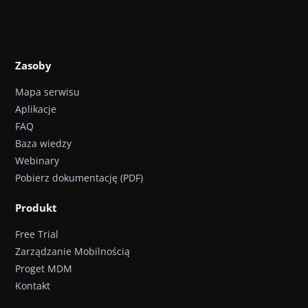
Zasoby
Mapa serwisu
Aplikacje
FAQ
Baza wiedzy
Webinary
Pobierz dokumentację (PDF)
Produkt
Free Trial
Zarządzanie Mobilnością
Proget MDM
Kontakt