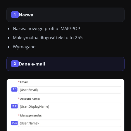
Nazwa
1
Nazwa nowego profilu IMAP/POP
Maksymalna długość tekstu to 255
Wymagane
Dane e-mail
2