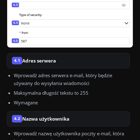
Adres serwera
4.1
Wprowadź adres serwera e-mail, który będzie
używany do wysyłania wiadomości
Maksymalna długość tekstu to 255
Wymagane
Nazwa użytkownika
4.2
Wprowadź nazwę użytkownika poczty e-mail, która