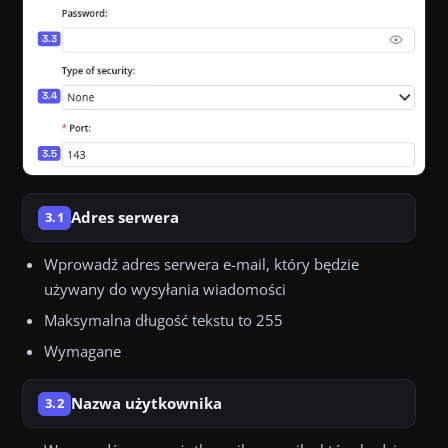
Adres serwera
3.1
Wprowadź adres serwera e-mail, który będzie
używany do wysyłania wiadomości
Maksymalna długość tekstu to 255
Wymagane
Nazwa użytkownika
3.2