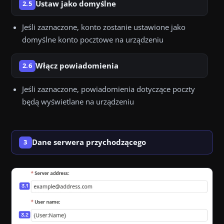
Ustaw jako domyślne
2.5
Jeśli zaznaczone, konto zostanie ustawione jako
domyślne konto pocztowe na urządzeniu
Włącz powiadomienia
2.6
Jeśli zaznaczone, powiadomienia dotyczące poczty
będą wyświetlane na urządzeniu
Dane serwera przychodzącego
3