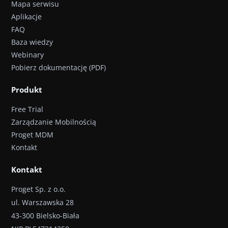
Mapa serwisu
Aplikacje
FAQ
Baza wiedzy
Webinary
Pobierz dokumentację (PDF)
Produkt
Free Trial
Zarządzanie Mobilnością
Proget MDM
Kontakt
Kontakt
Proget Sp. z o.o.
ul. Warszawska 28
43-300 Bielsko-Biała