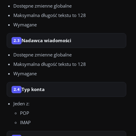
Dostępne zmienne globalne
Maksymalna długość tekstu to 128
Wymagane
Nadawca wiadomości
2.3
Dostępne zmienne globalne
Maksymalna długość tekstu to 128
Wymagane
Typ konta
2.4
Jeden z:
POP
IMAP