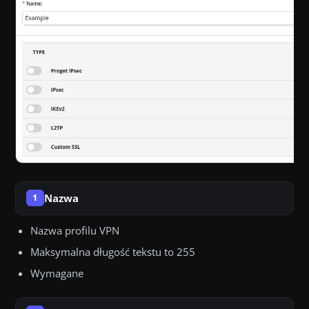
Nazwa
1
Nazwa profilu VPN
Maksymalna długość tekstu to 255
Wymagane