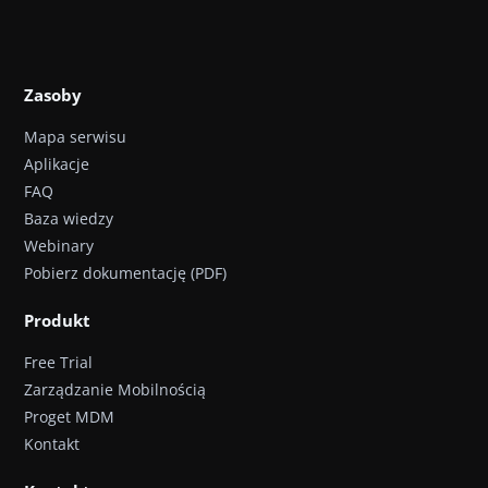
Zasoby
Mapa serwisu
Aplikacje
FAQ
Baza wiedzy
Webinary
Pobierz dokumentację (PDF)
Produkt
Free Trial
Zarządzanie Mobilnością
Proget MDM
Kontakt