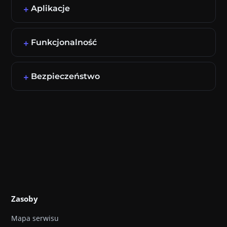
Aplikacje
Funkcjonalność
Bezpieczeństwo
Zasoby
Mapa serwisu